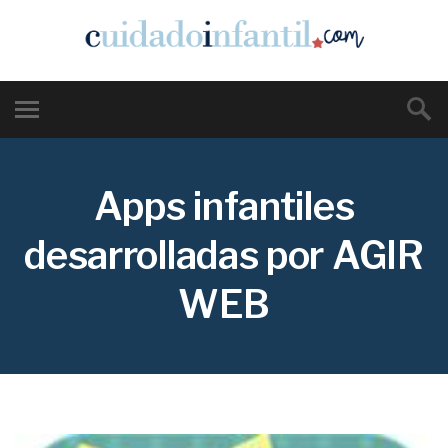
Apps infantiles
desarrolladas por AGIR
WEB