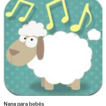
Nana para bebés