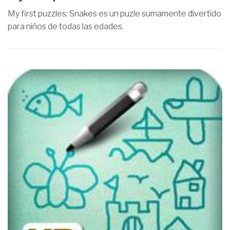
My first puzzles: Snakes es un puzle sumamente divertido
para niños de todas las edades.