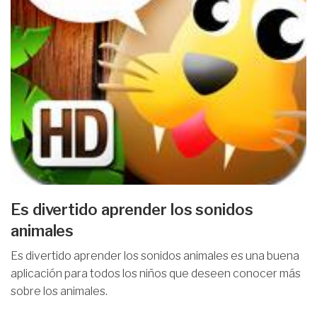
Es divertido aprender los sonidos
animales
Es divertido aprender los sonidos animales es una buena
aplicación para todos los niños que deseen conocer más
sobre los animales.