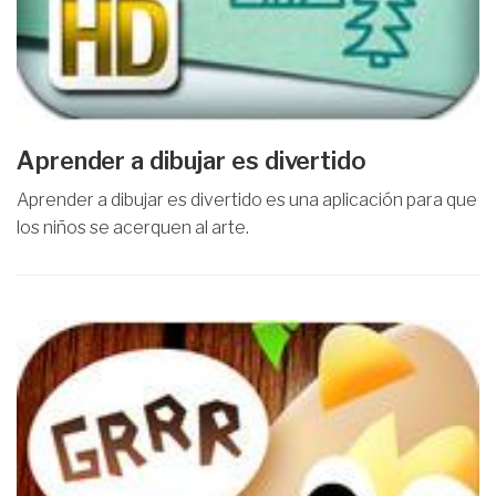
Aprender a dibujar es divertido
Aprender a dibujar es divertido es una aplicación para que
los niños se acerquen al arte.