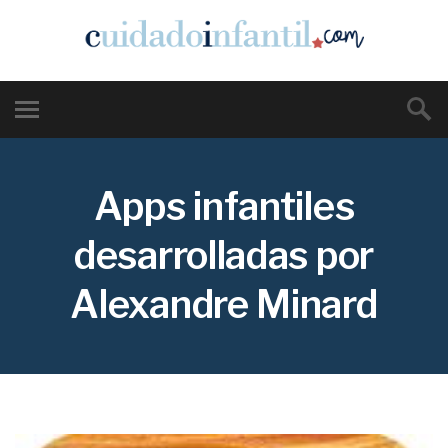
Apps infantiles
desarrolladas por
Alexandre Minard