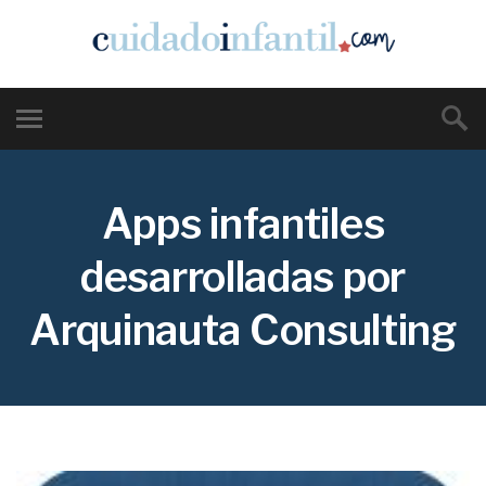
Apps infantiles
desarrolladas por
Arquinauta Consulting