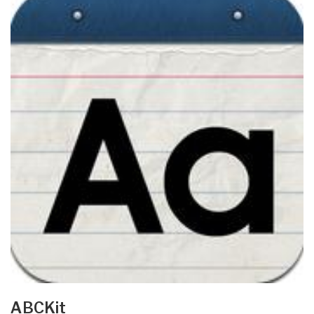
ABCKit