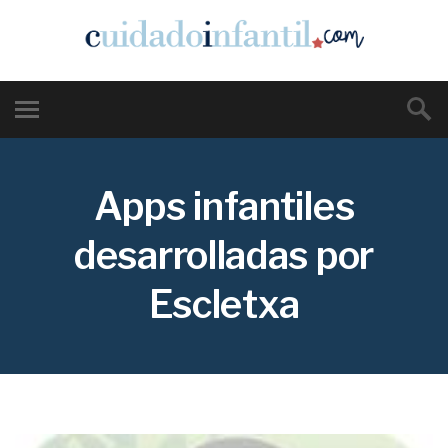
Apps infantiles
desarrolladas por
Escletxa