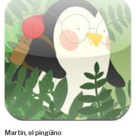
Martín, el pingüino