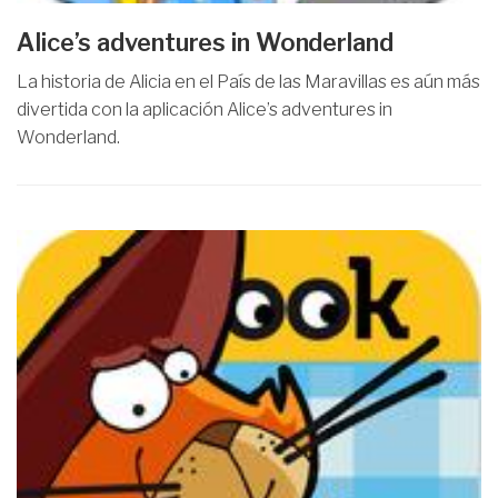
Alice’s adventures in Wonderland
La historia de Alicia en el País de las Maravillas es aún más
divertida con la aplicación Alice’s adventures in
Wonderland.