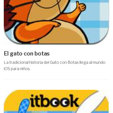
El gato con botas
La tradicional historia del Gato con Botas llega al mundo
iOS para niños.