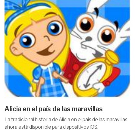
Alicia en el país de las maravillas
La tradicional historia de Alicia en el país de las maravillas
ahora está disponible para dispositivos iOS.