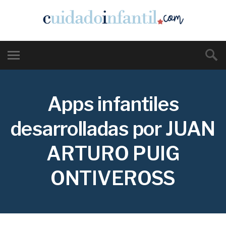
Apps infantiles
desarrolladas por JUAN
ARTURO PUIG
ONTIVEROSS