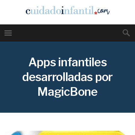
Apps infantiles
desarrolladas por
MagicBone