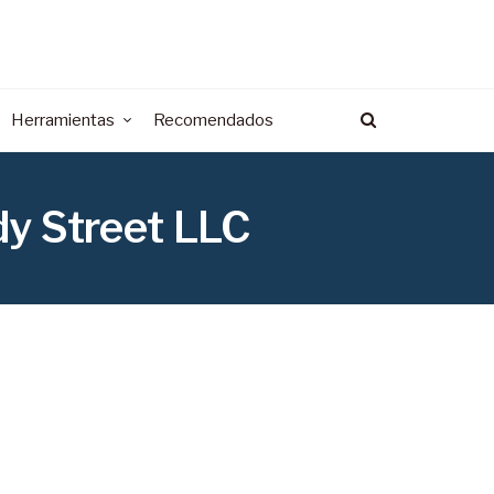
Herramientas
Recomendados
dy Street LLC