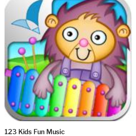
123 Kids Fun Music