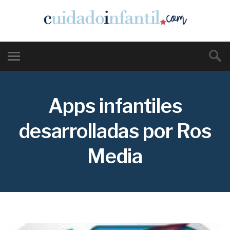
Apps infantiles
desarrolladas por Ros
Media