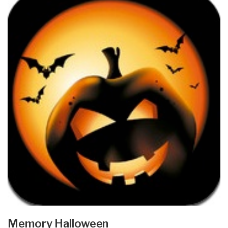
Memory Halloween