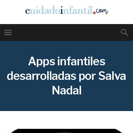
Apps infantiles
desarrolladas por Salva
Nadal