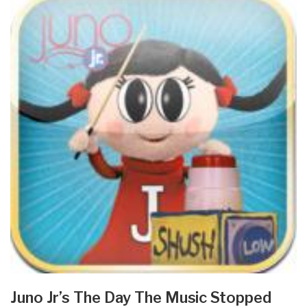
Juno Jr’s The Day The Music Stopped