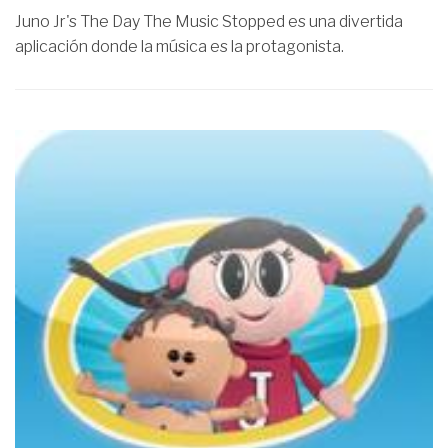
Juno Jr's The Day The Music Stopped es una divertida
aplicación donde la música es la protagonista.