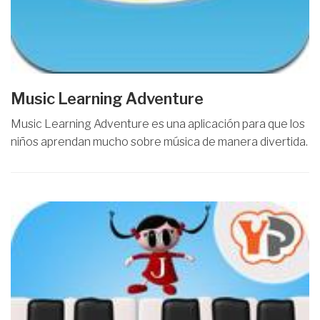
Music Learning Adventure
Music Learning Adventure es una aplicación para que los
niños aprendan mucho sobre música de manera divertida.