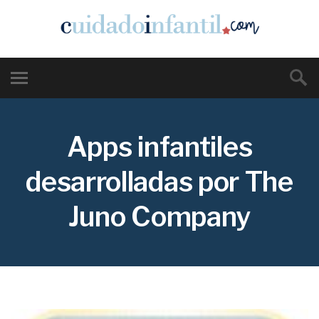
Apps infantiles
desarrolladas por The
Juno Company