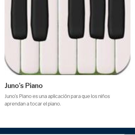
Juno’s Piano
Juno's Piano es una aplicación para que los niños
aprendan a tocar el piano.