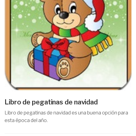
Libro de pegatinas de navidad
Libro de pegatinas de navidad es una buena opción para
esta época del año.