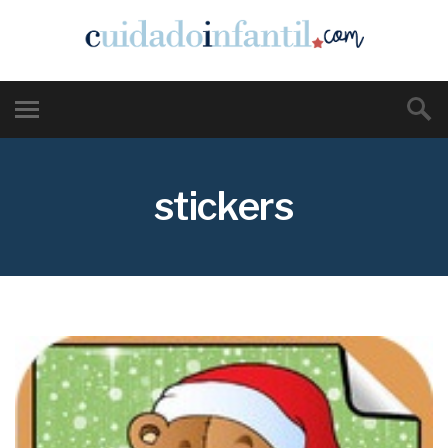
stickers