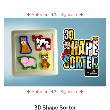
Anterior
4/5
Siguiente
Anterior
4/5
Siguiente
3D Shape Sorter