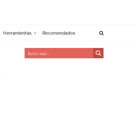
Herramientas
Recomendados