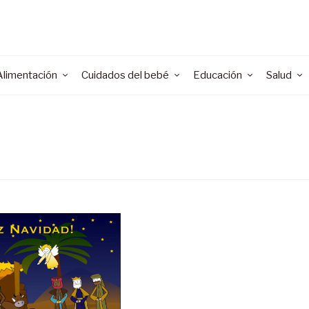
Alimentación
Cuidados del bebé
Educación
Salud