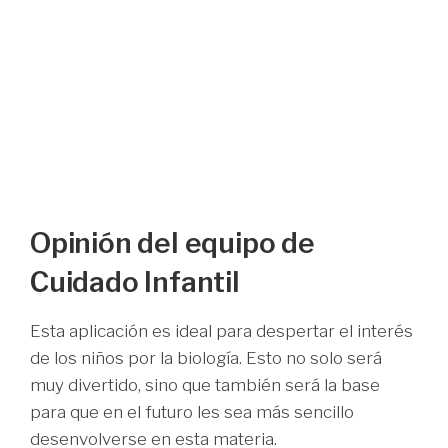
Opinión del equipo de
Cuidado Infantil
Esta aplicación es ideal para despertar el interés
de los niños por la biología. Esto no solo será
muy divertido, sino que también será la base
para que en el futuro les sea más sencillo
desenvolverse en esta materia.