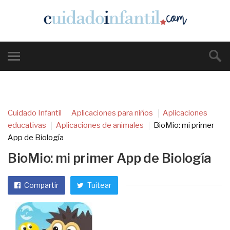
Cuidado Infantil
Aplicaciones para niños
Aplicaciones
educativas
Aplicaciones de animales
BioMio: mi primer
App de Biología
BioMio: mi primer App de Biología
Compartir
Tuitear