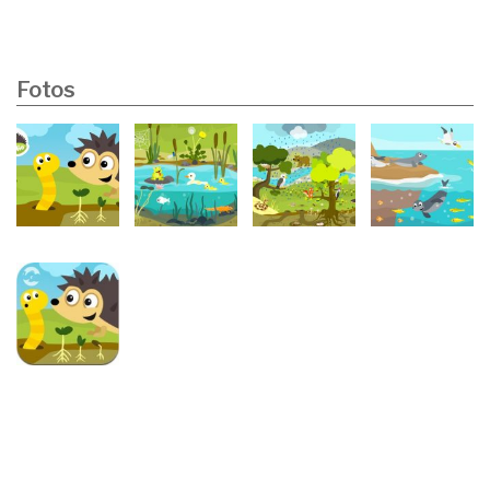
Fotos