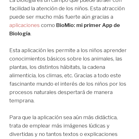
facilidad la atención de los niños. Esta atracción
puede ser mucho más fuerte aún gracias a
aplicaciones
como
BioMio: mi primer App de
Biología
.
Esta aplicación les permite a los niños aprender
conocimientos básicos sobre los animales, las
plantas, los distintos hábitats, la cadena
alimenticia, los climas, etc. Gracias a todo este
fascinante mundo el interés de los niños por los
procesos naturales despertará de manera
temprana.
Para que la aplicación sea aún más didáctica,
trata de emplear más imágenes lúdicas y
divertidas y no tantos textos o explicaciones