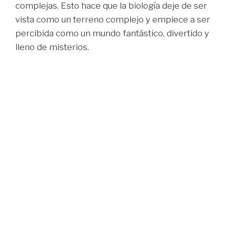
complejas. Esto hace que la biología deje de ser
vista como un terreno complejo y empiece a ser
percibida como un mundo fantástico, divertido y
lleno de misterios.