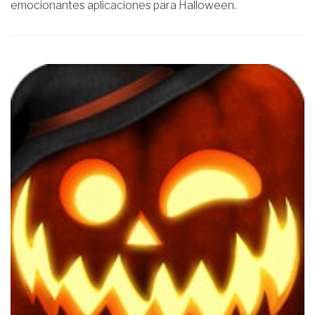
emocionantes aplicaciones para Halloween.