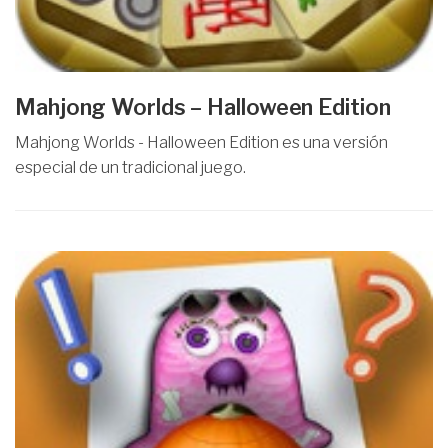
Mahjong Worlds – Halloween Edition
Mahjong Worlds - Halloween Edition es una versión
especial de un tradicional juego.