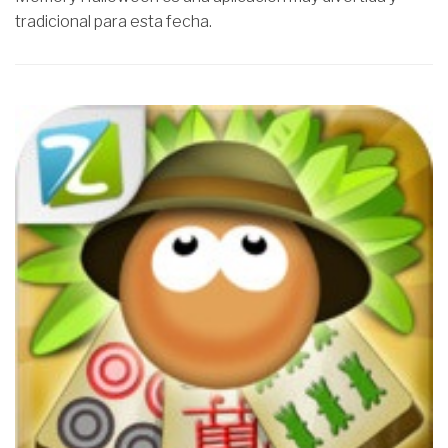
tradicional para esta fecha.