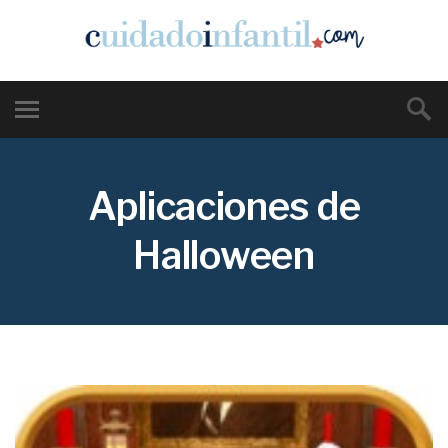
Aplicaciones de
Halloween