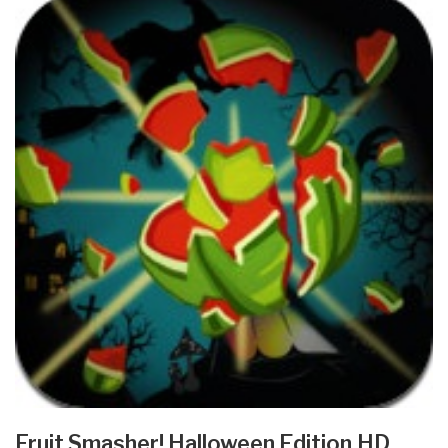
Fruit Smasher! Halloween Edition HD