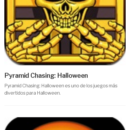
Pyramid Chasing: Halloween
Pyramid Chasing: Halloween es uno de los juegos más
divertidos para Halloween.