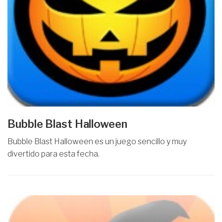
Bubble Blast Halloween
Bubble Blast Halloween es un juego sencillo y muy
divertido para esta fecha.