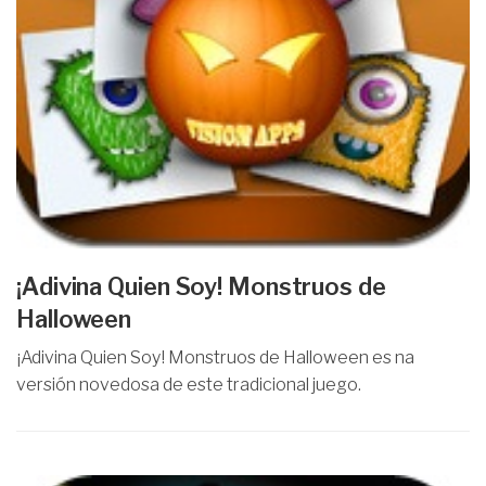
¡Adivina Quien Soy! Monstruos de
Halloween
¡Adivina Quien Soy! Monstruos de Halloween es na
versión novedosa de este tradicional juego.