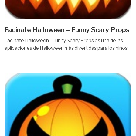
Facinate Halloween – Funny Scary Props
Facinate Halloween - Funny Scary Props es una de las
aplicaciones de Halloween más divertidas para los niños.