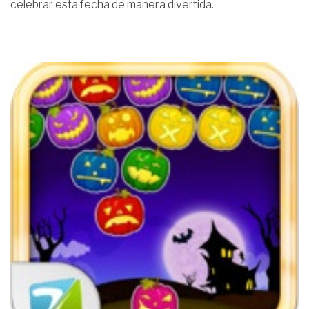
celebrar esta fecha de manera divertida.