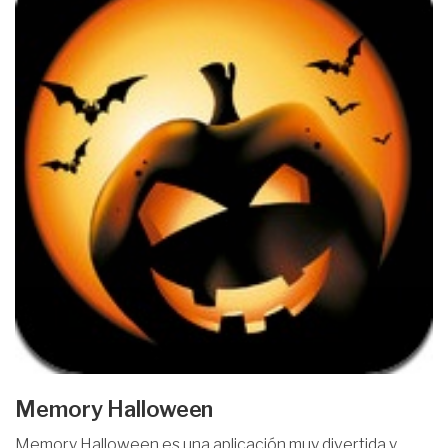
Memory Halloween
Memory Halloween es una aplicación muy divertida y