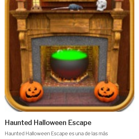
Haunted Halloween Escape
Haunted Halloween Escape es una de las más