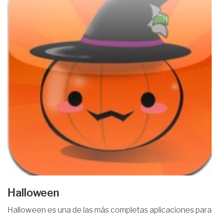
Halloween
Halloween es una de las más completas aplicaciones para