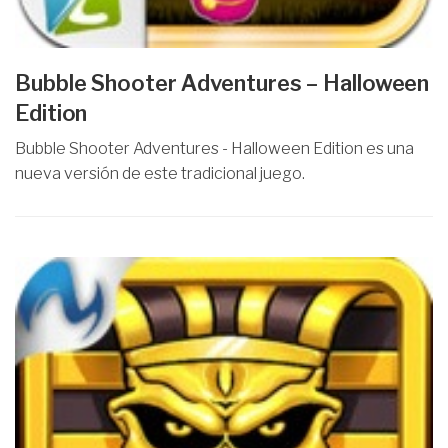
Bubble Shooter Adventures – Halloween
Edition
Bubble Shooter Adventures - Halloween Edition es una
nueva versión de este tradicional juego.