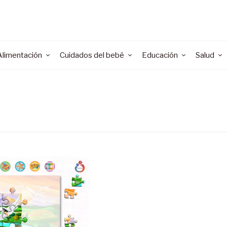
Alimentación
Cuidados del bebé
Educación
Salud