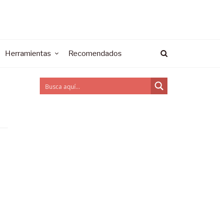
Herramientas
Recomendados