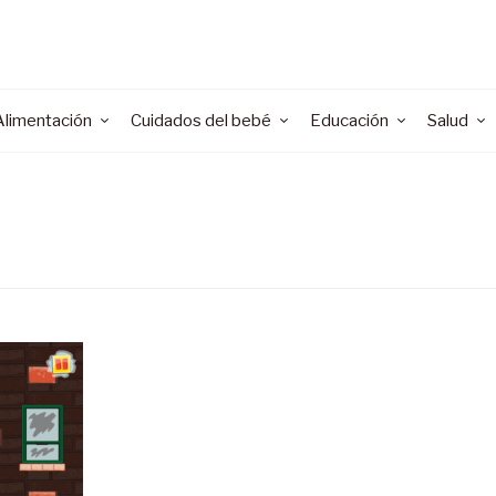
Alimentación
Cuidados del bebé
Educación
Salud