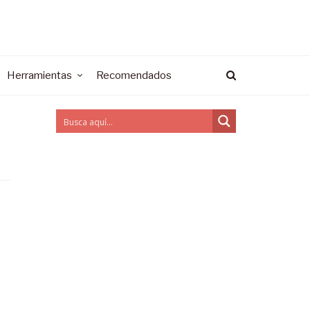
Herramientas
Recomendados