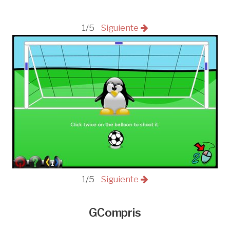
1/5
Siguiente
1/5
Siguiente
GCompris