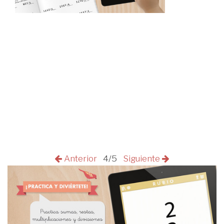
Anterior
4/5
Siguiente