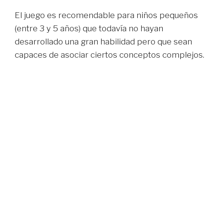
El juego es recomendable para niños pequeños
(entre 3 y 5 años) que todavía no hayan
desarrollado una gran habilidad pero que sean
capaces de asociar ciertos conceptos complejos.