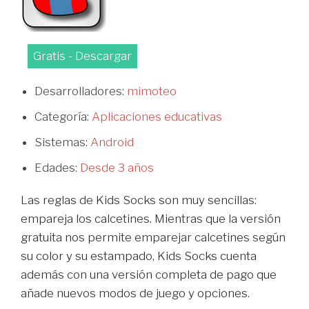
Gratis - Descargar
Desarrolladores:
mimoteo
Categoría:
Aplicaciones educativas
Sistemas:
Android
Edades:
Desde 3 años
Las reglas de Kids Socks son muy sencillas:
empareja los calcetines. Mientras que la versión
gratuita nos permite emparejar calcetines según
su color y su estampado, Kids Socks cuenta
además con una versión completa de pago que
añade nuevos modos de juego y opciones.