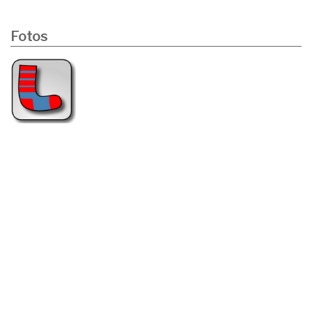
Fotos