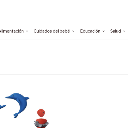
Alimentación
Cuidados del bebé
Educación
Salud