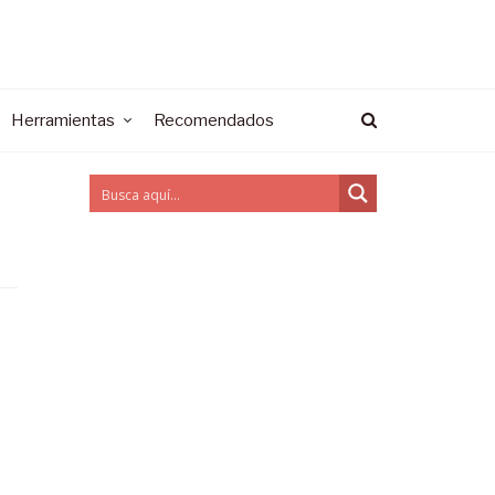
Herramientas
Recomendados