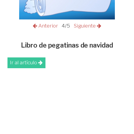
Anterior
4/5
Siguiente
Libro de pegatinas de navidad
Ir al artículo