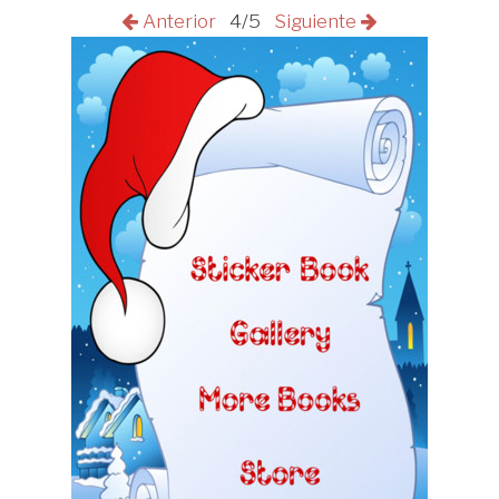
Anterior
4/5
Siguiente