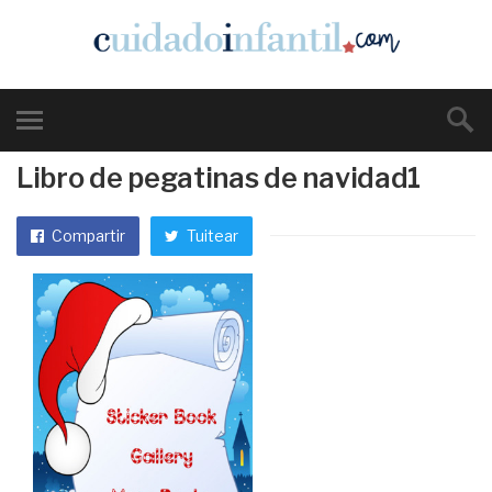
Libro de pegatinas de navidad1
Compartir
Tuitear