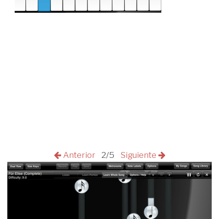
Anterior
2/5
Siguiente