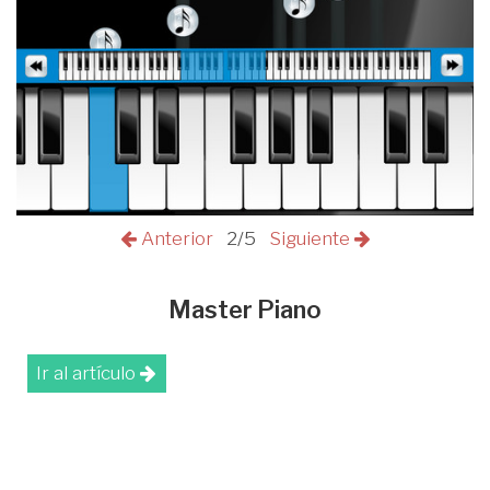
Anterior
2/5
Siguiente
Master Piano
Ir al artículo