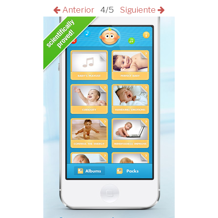
Anterior
4/5
Siguiente