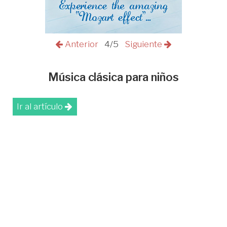
Anterior
4/5
Siguiente
Música clásica para niños
Ir al artículo