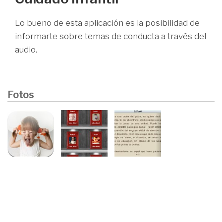
Lo bueno de esta aplicación es la posibilidad de
informarte sobre temas de conducta a través del
audio.
Fotos