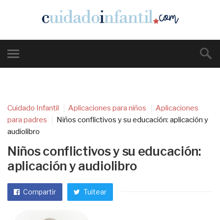
Cuidado Infantil
Aplicaciones para niños
Aplicaciones
para padres
Niños conflictivos y su educación: aplicación y
audiolibro
Niños conflictivos y su educación:
aplicación y audiolibro
Compartir
Tuitear