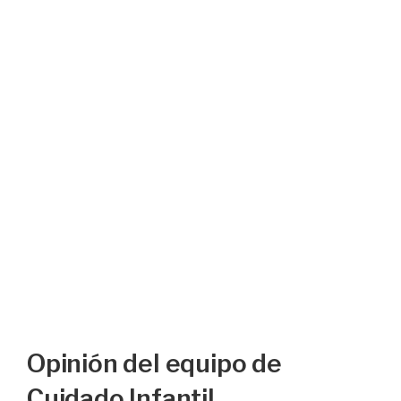
Opinión del equipo de
Cuidado Infantil