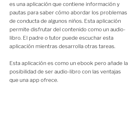
es una aplicación que contiene información y
pautas para saber cómo abordar los problemas
de conducta de algunos niños. Esta aplicación
permite disfrutar del contenido como un audio-
libro. El padre o tutor puede escuchar esta
aplicación mientras desarrolla otras tareas.
Esta aplicación es como un ebook pero añade la
posibilidad de ser audio-libro con las ventajas
que una app ofrece.