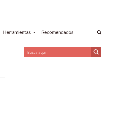
Herramientas
Recomendados