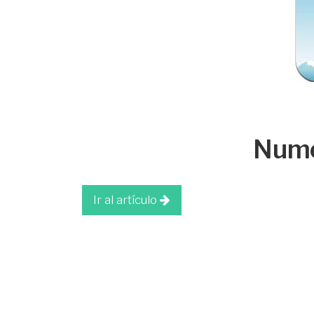
Nume
Ir al artículo