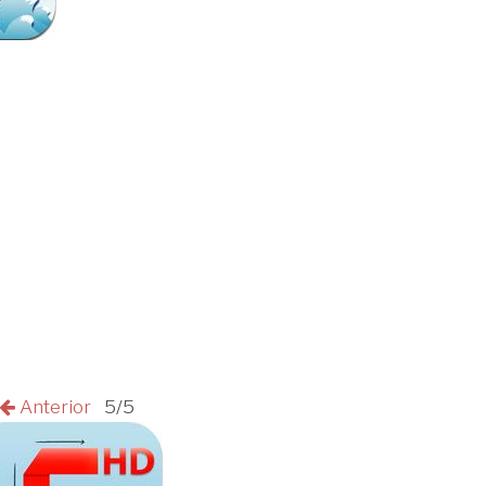
Anterior
5/5