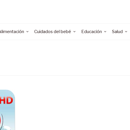
Alimentación
Cuidados del bebé
Educación
Salud