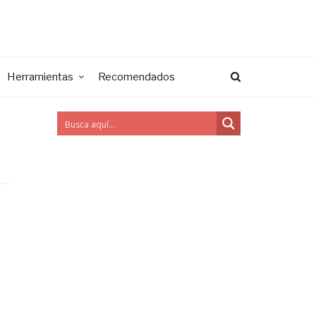
Herramientas
Recomendados