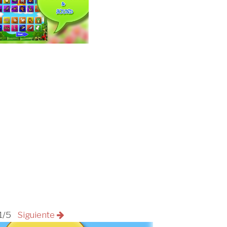
1/5
Siguiente