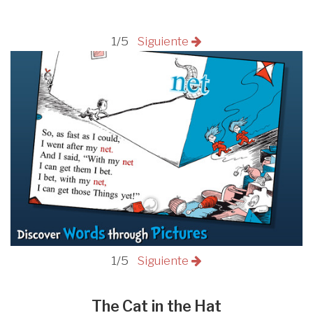
1/5
Siguiente
1/5
Siguiente
The Cat in the Hat