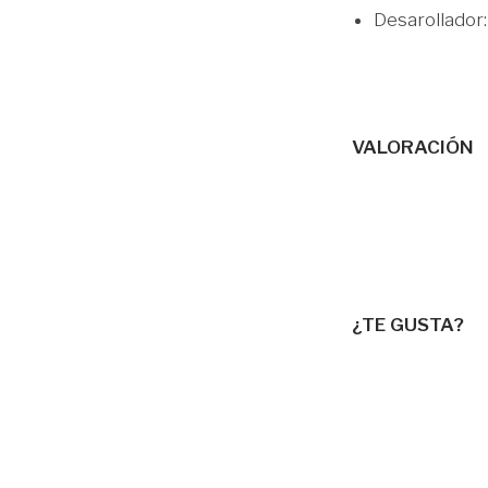
Desarollador
VALORACIÓN
¿TE GUSTA?