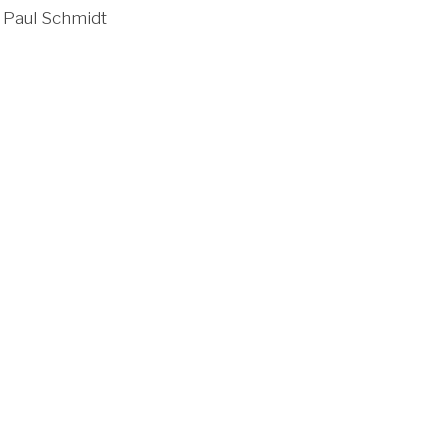
: Paul Schmidt