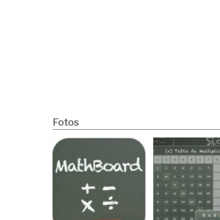
Fotos