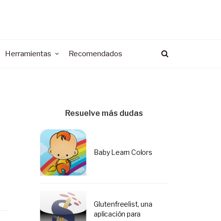
Herramientas
Recomendados
Resuelve más dudas
Baby Learn Colors
Glutenfreelist, una
aplicación para