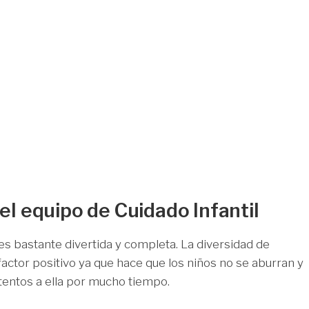
el equipo de Cuidado Infantil
 es bastante divertida y completa. La diversidad de
factor positivo ya que hace que los niños no se aburran y
entos a ella por mucho tiempo.