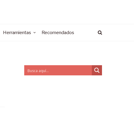
Herramientas
Recomendados