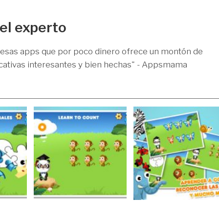
el experto
 esas apps que por poco dinero ofrece un montón de
ucativas interesantes y bien hechas" - Appsmama