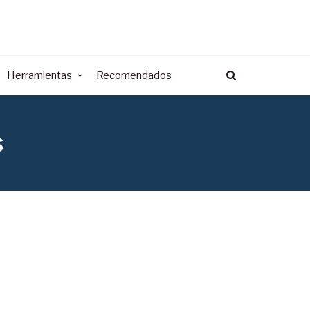
Herramientas
Recomendados
s