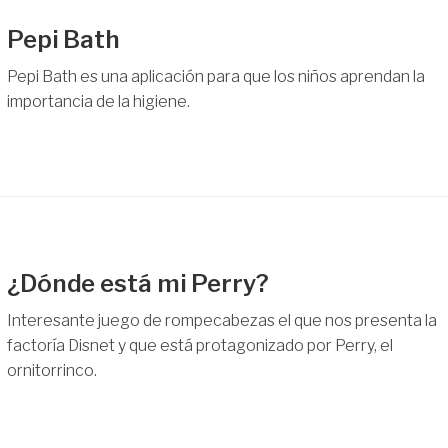
Pepi Bath
Pepi Bath es una aplicación para que los niños aprendan la
importancia de la higiene.
¿Dónde está mi Perry?
Interesante juego de rompecabezas el que nos presenta la
factoría Disnet y que está protagonizado por Perry, el
ornitorrinco.