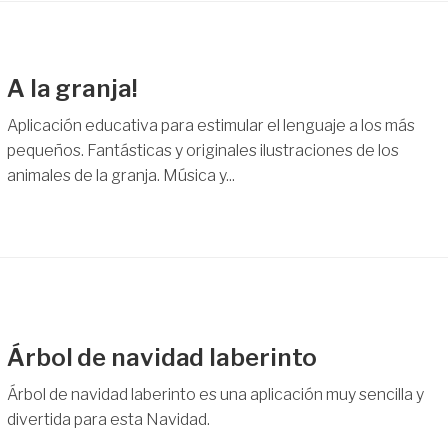
A la granja!
Aplicación educativa para estimular el lenguaje a los más
pequeños. Fantásticas y originales ilustraciones de los
animales de la granja. Música y...
Árbol de navidad laberinto
Árbol de navidad laberinto es una aplicación muy sencilla y
divertida para esta Navidad.