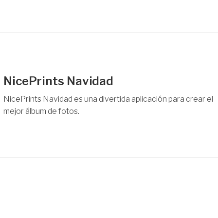
NicePrints Navidad
NicePrints Navidad es una divertida aplicación para crear el
mejor álbum de fotos.