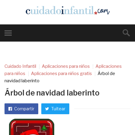
Cuidado Infantil
Aplicaciones para niños
Aplicaciones
para niños
Aplicaciones para niños gratis
Árbol de
navidad laberinto
Árbol de navidad laberinto
Compartir
Tuitear