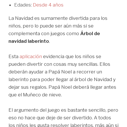
Edades:
Desde 4 años
La Navidad es sumamente divertida para los
niños, pero lo puede ser aún más si se
complementa con juegos como
Árbol de
navidad laberinto
.
Esta
aplicación
evidencia que los niños se
pueden divertir con cosas muy sencillas. Ellos
deberán ayudar a Papá Noel a recorrer un
laberinto para poder llegar al árbol de Navidad y
dejar sus regalos. Papá Noel deberá llegar antes
que el Muñeco de nieve.
El argumento del juego es bastante sencillo, pero
eso no hace que deje de ser divertido. A todos
los niños les gusta resolver laberintos, más aún si