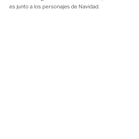
es junto a los personajes de Navidad.