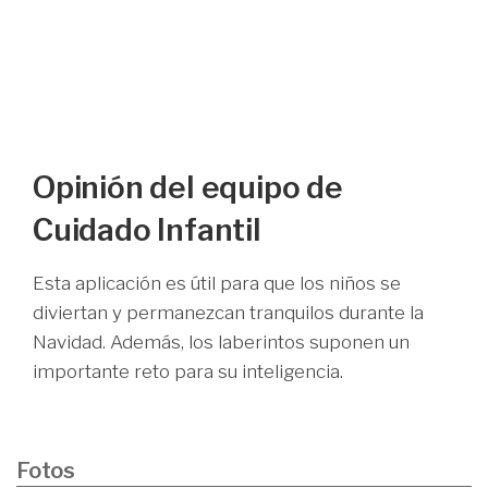
Opinión del equipo de
Cuidado Infantil
Esta aplicación es útil para que los niños se
diviertan y permanezcan tranquilos durante la
Navidad. Además, los laberintos suponen un
importante reto para su inteligencia.
Fotos