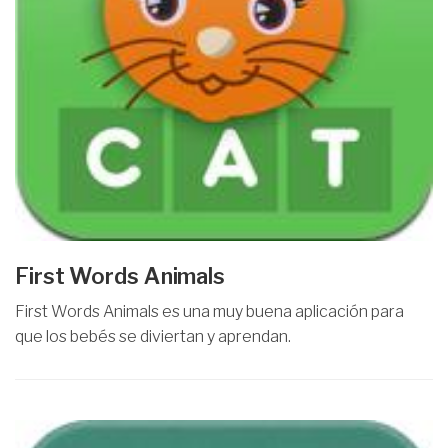
First Words Animals
First Words Animals es una muy buena aplicación para
que los bebés se diviertan y aprendan.