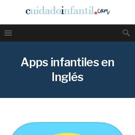
Apps infantiles en
Inglés