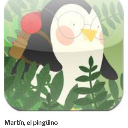
Martín, el pingüino