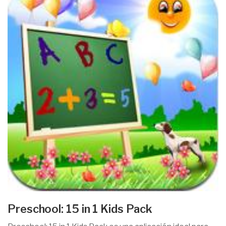
Preschool: 15 in 1 Kids Pack