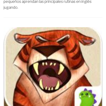
pequeños aprendan las principales rutinas en inglés
jugando.