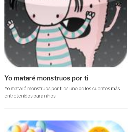
Yo mataré monstruos por ti
Yo mataré monstruos por ti es uno de los cuentos más
entretenidos para niños.