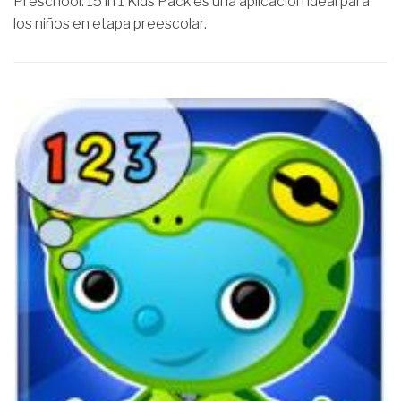
Preschool: 15 in 1 Kids Pack es una aplicación ideal para
los niños en etapa preescolar.