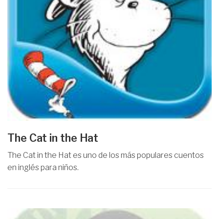
The Cat in the Hat
The Cat in the Hat es uno de los más populares cuentos
en inglés para niños.