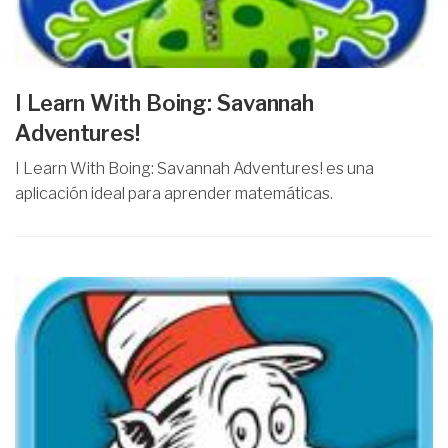
I Learn With Boing: Savannah
Adventures!
I Learn With Boing: Savannah Adventures! es una
aplicación ideal para aprender matemáticas.