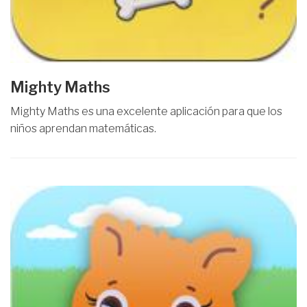
Mighty Maths
Mighty Maths es una excelente aplicación para que los
niños aprendan matemáticas.