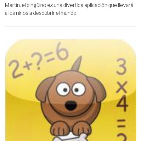
Martín, el pingüino es una divertida aplicación que llevará
a los niños a descubrir el mundo.