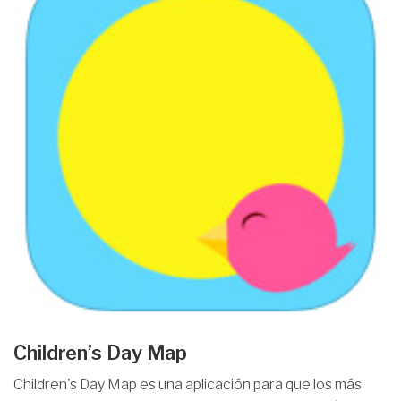
Children’s Day Map
Children's Day Map es una aplicación para que los más