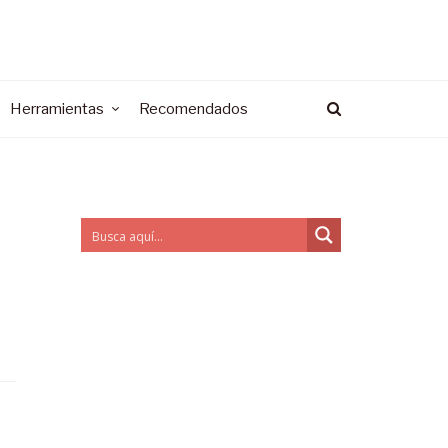
Herramientas
Recomendados