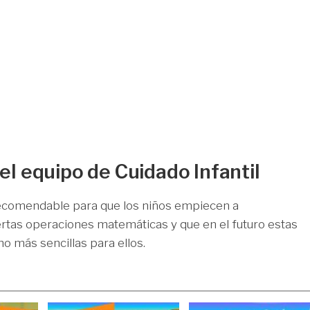
el equipo de Cuidado Infantil
recomendable para que los niños empiecen a
tas operaciones matemáticas y que en el futuro estas
o más sencillas para ellos.