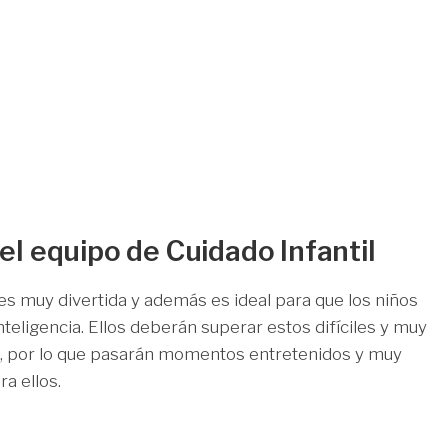
el equipo de Cuidado Infantil
 es muy divertida y además es ideal para que los niños
nteligencia. Ellos deberán superar estos difíciles y muy
s, por lo que pasarán momentos entretenidos y muy
a ellos.