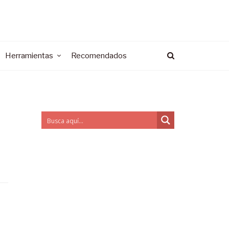
Herramientas
Recomendados