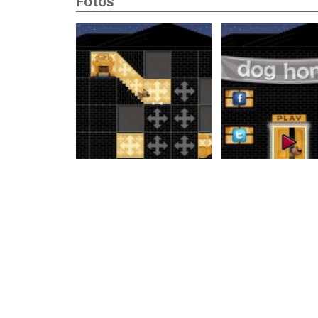
Fotos