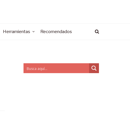
Herramientas
Recomendados