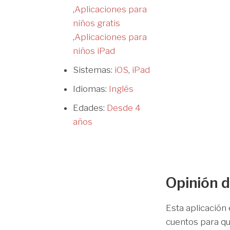
,
Aplicaciones para
niños gratis
,
Aplicaciones para
niños iPad
Sistemas:
iOS
,
iPad
Idiomas:
Inglés
Edades:
Desde 4
años
Opinión d
Esta aplicación
cuentos para qu