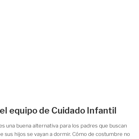
el equipo de Cuidado Infantil
 es una buena alternativa para los padres que buscan
e sus hijos se vayan a dormir. Cómo de costumbre no