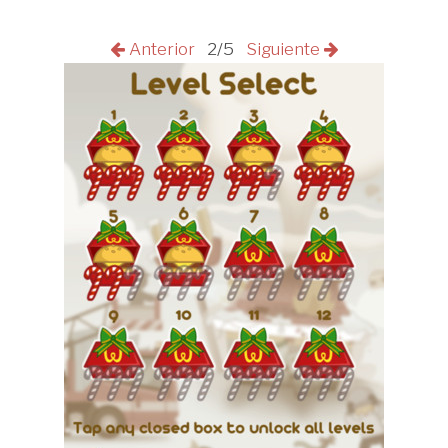
Anterior
2/5
Siguiente