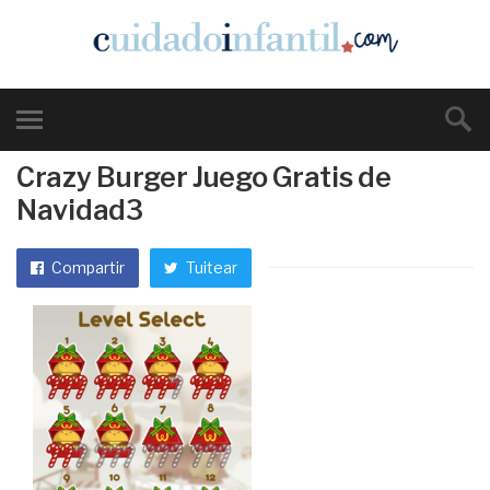
Crazy Burger Juego Gratis de
Navidad3
Compartir
Tuitear