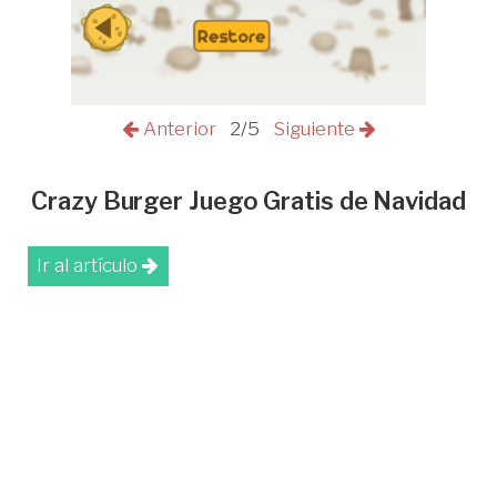
Anterior
2/5
Siguiente
Crazy Burger Juego Gratis de Navidad
Ir al artículo