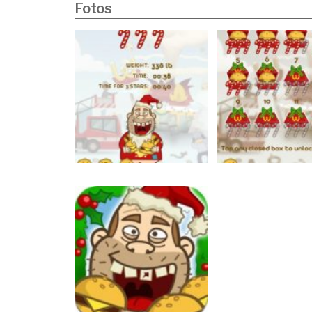
Fotos