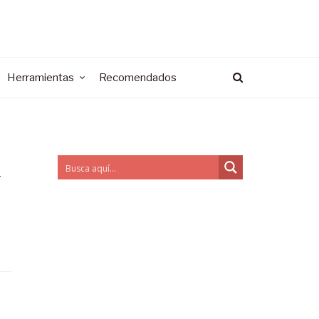
Herramientas
Recomendados
r