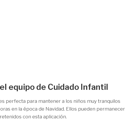
el equipo de Cuidado Infantil
 es perfecta para mantener a los niños muy tranquilos
horas en la época de Navidad. Ellos pueden permanecer
retenidos con esta aplicación.