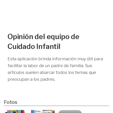
Opinión del equipo de
Cuidado Infantil
Esta aplicación brinda información muy útil para
facilitar la labor de un padre de familia. Sus
artículos suelen abarcar todos los temas que
preocupan a los padres.
Fotos