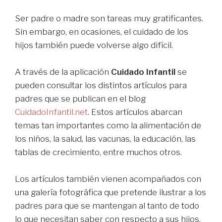
Ser padre o madre son tareas muy gratificantes.
Sin embargo, en ocasiones, el cuidado de los
hijos también puede volverse algo difícil.
A través de la aplicación
Cuidado Infantil
se
pueden consultar los distintos artículos para
padres que se publican en el blog
CuidadoInfantil.net
. Estos artículos abarcan
temas tan importantes como la alimentación de
los niños, la salud, las vacunas, la educación, las
tablas de crecimiento, entre muchos otros.
Los artículos también vienen acompañados con
una galería fotográfica que pretende ilustrar a los
padres para que se mantengan al tanto de todo
lo que necesitan saber con respecto a sus hijos.