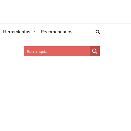
Herramientas
Recomendados