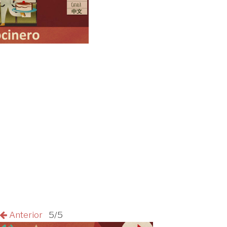
Anterior
5/5