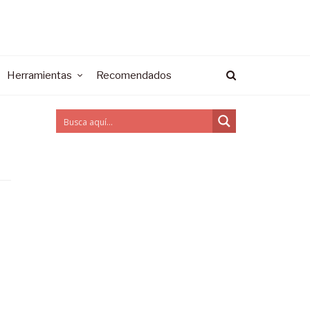
Herramientas
Recomendados