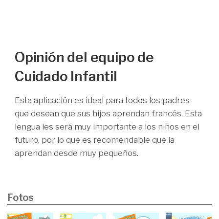
Opinión del equipo de
Cuidado Infantil
Esta aplicación es ideal para todos los padres
que desean que sus hijos aprendan francés. Esta
lengua les será muy importante a los niños en el
futuro, por lo que es recomendable que la
aprendan desde muy pequeños.
Fotos