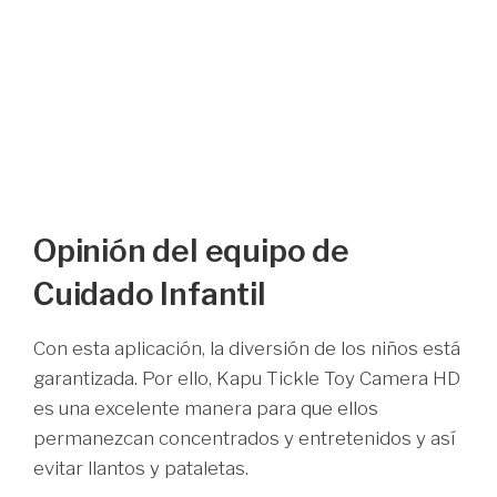
Opinión del equipo de
Cuidado Infantil
Con esta aplicación, la diversión de los niños está
garantizada. Por ello, Kapu Tickle Toy Camera HD
es una excelente manera para que ellos
permanezcan concentrados y entretenidos y así
evitar llantos y pataletas.