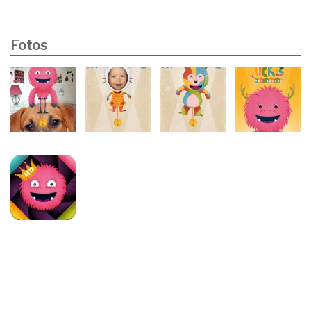
Fotos