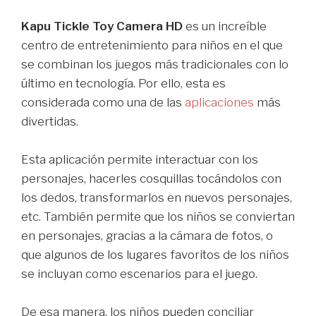
Kapu Tickle Toy Camera HD
es un increíble
centro de entretenimiento para niños en el que
se combinan los juegos más tradicionales con lo
último en tecnología. Por ello, esta es
considerada como una de las
aplicaciones
más
divertidas.
Esta aplicación permite interactuar con los
personajes, hacerles cosquillas tocándolos con
los dedos, transformarlos en nuevos personajes,
etc. También permite que los niños se conviertan
en personajes, gracias a la cámara de fotos, o
que algunos de los lugares favoritos de los niños
se incluyan como escenarios para el juego.
De esa manera, los niños pueden conciliar