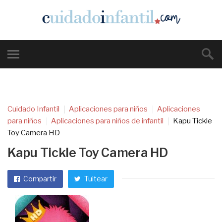
Cuidado Infantil
Aplicaciones para niños
Aplicaciones
para niños
Aplicaciones para niños de infantil
Kapu Tickle
Toy Camera HD
Kapu Tickle Toy Camera HD
Compartir
Tuitear