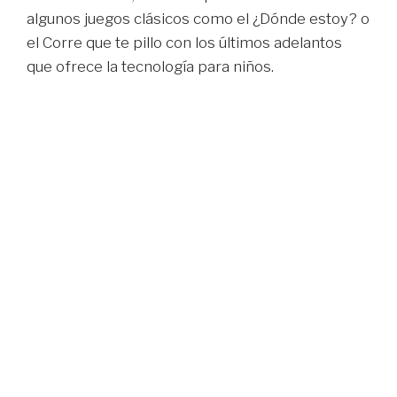
algunos juegos clásicos como el ¿Dónde estoy? o
el Corre que te pillo con los últimos adelantos
que ofrece la tecnología para niños.