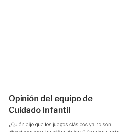
Opinión del equipo de
Cuidado Infantil
¿Quién dijo que los juegos clásicos ya no son