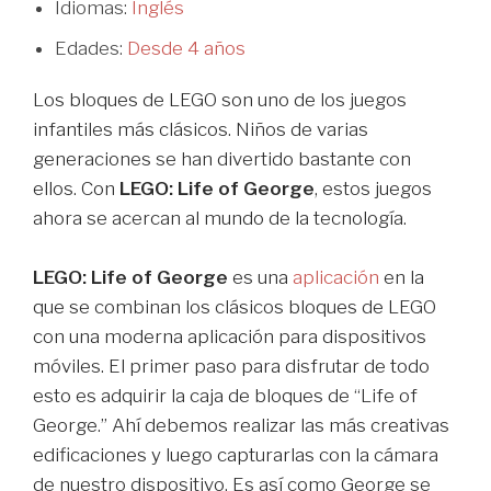
Idiomas:
Inglés
Edades:
Desde 4 años
Los bloques de LEGO son uno de los juegos
infantiles más clásicos. Niños de varias
generaciones se han divertido bastante con
ellos. Con
LEGO: Life of George
, estos juegos
ahora se acercan al mundo de la tecnología.
LEGO: Life of George
es una
aplicación
en la
que se combinan los clásicos bloques de LEGO
con una moderna aplicación para dispositivos
móviles. El primer paso para disfrutar de todo
esto es adquirir la caja de bloques de “Life of
George.” Ahí debemos realizar las más creativas
edificaciones y luego capturarlas con la cámara
de nuestro dispositivo. Es así como George se