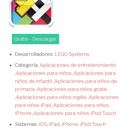
Gratis - Descargar
Desarrolladores:
LEGO Systems
Categoría:
Aplicaciones de entretenimiento
,
Aplicaciones para niños
,
Aplicaciones para
niños de infantil
,
Aplicaciones para niños de
primaria
,
Aplicaciones para niños gratis
,
Aplicaciones para niños inglés
,
Aplicaciones
para niños iPad
,
Aplicaciones para niños
iPhone
,
Aplicaciones para niños iPod Touch
Sistemas:
iOS
,
iPad
,
iPhone
,
iPod Touch