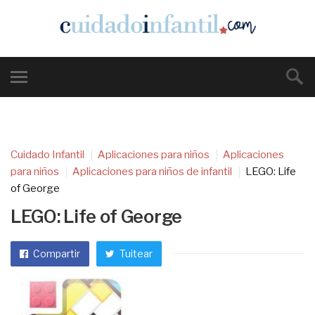
Cuidado Infantil
Aplicaciones para niños
Aplicaciones
para niños
Aplicaciones para niños de infantil
LEGO: Life
of George
LEGO: Life of George
Compartir
Tuitear