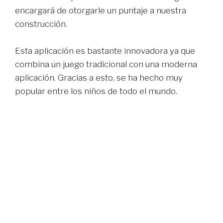
encargará de otorgarle un puntaje a nuestra
construcción.
Esta aplicación es bastante innovadora ya que
combina un juego tradicional con una moderna
aplicación. Gracias a esto, se ha hecho muy
popular entre los niños de todo el mundo.