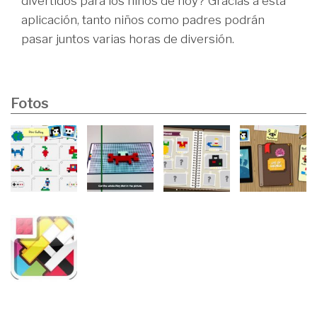
divertidos para los niños de hoy? Gracias a esta
aplicación, tanto niños como padres podrán
pasar juntos varias horas de diversión.
Fotos