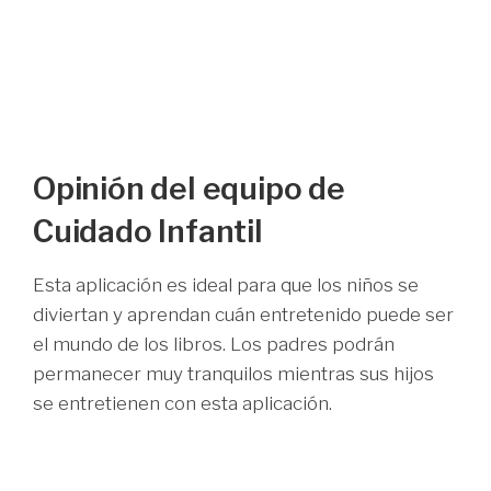
Opinión del equipo de
Cuidado Infantil
Esta aplicación es ideal para que los niños se
diviertan y aprendan cuán entretenido puede ser
el mundo de los libros. Los padres podrán
permanecer muy tranquilos mientras sus hijos
se entretienen con esta aplicación.