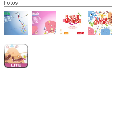
Fotos