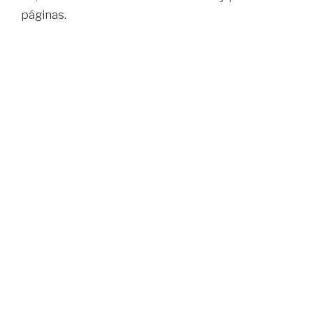
páginas.