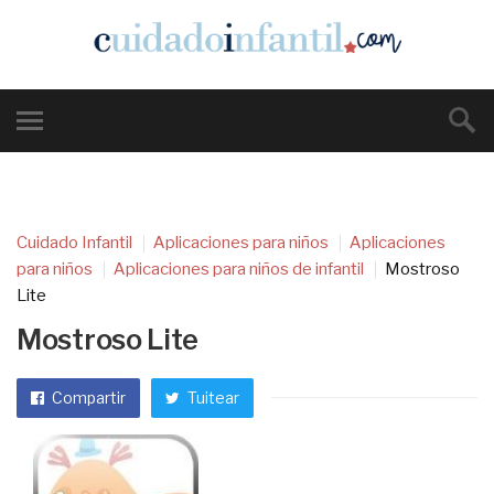
Cuidado Infantil
Aplicaciones para niños
Aplicaciones
para niños
Aplicaciones para niños de infantil
Mostroso
Lite
Mostroso Lite
Compartir
Tuitear