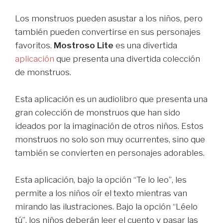
Los monstruos pueden asustar a los niños, pero
también pueden convertirse en sus personajes
favoritos.
Mostroso Lite
es una divertida
aplicación
que presenta una divertida colección
de monstruos.
Esta aplicación es un audiolibro que presenta una
gran colección de monstruos que han sido
ideados por la imaginación de otros niños. Estos
monstruos no solo son muy ocurrentes, sino que
también se convierten en personajes adorables.
Esta aplicación, bajo la opción “Te lo leo”, les
permite a los niños oír el texto mientras van
mirando las ilustraciones. Bajo la opción “Léelo
tú”, los niños deberán leer el cuento y pasar las