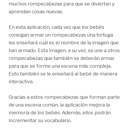
muchos rompecabezas para que se diviertan y
aprendan cosas nuevas.
En esta aplicación, cada vez que los bebés
consigan armar un rompecabezas una tortuga
les enseñará cuál es el nombre de la imagen que
han armado. Esta imagen, a su vez, se une a otros
rompecabezas que también se deberán armar
para que se forme una escena más compleja.
Esto también se le enseñará al bebé de manera
interactiva.
Gracias a estos rompecabezas que forman parte
de una escena común, la aplicación mejora la
memoria de los bebés. Además, ellos podrán
incrementar su vocabulario.