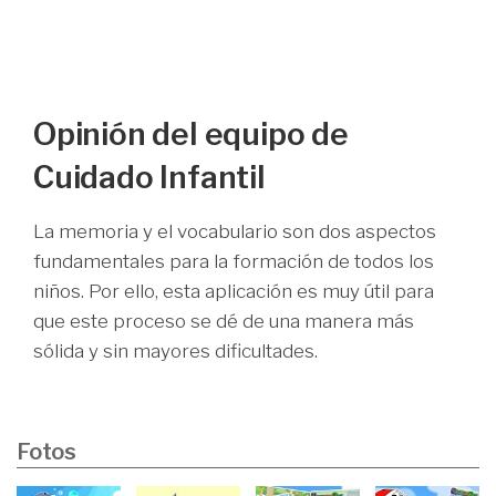
Opinión del equipo de
Cuidado Infantil
La memoria y el vocabulario son dos aspectos
fundamentales para la formación de todos los
niños. Por ello, esta aplicación es muy útil para
que este proceso se dé de una manera más
sólida y sin mayores dificultades.
Fotos