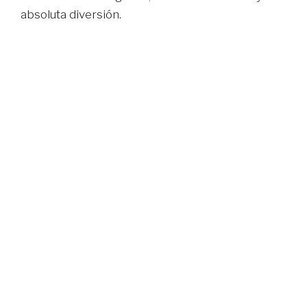
absoluta diversión.