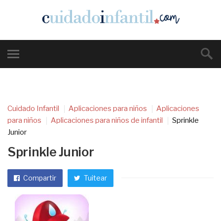
Cuidado Infantil
Aplicaciones para niños
Aplicaciones
para niños
Aplicaciones para niños de infantil
Sprinkle
Junior
Sprinkle Junior
Compartir
Tuitear