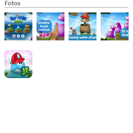
Fotos