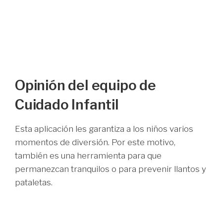
Opinión del equipo de
Cuidado Infantil
Esta aplicación les garantiza a los niños varios
momentos de diversión. Por este motivo,
también es una herramienta para que
permanezcan tranquilos o para prevenir llantos y
pataletas.