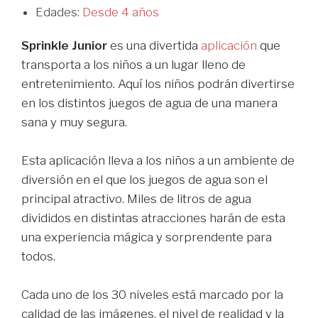
Edades:
Desde 4 años
Sprinkle Junior
es una divertida
aplicación
que
transporta a los niños a un lugar lleno de
entretenimiento. Aquí los niños podrán divertirse
en los distintos juegos de agua de una manera
sana y muy segura.
Esta aplicación lleva a los niños a un ambiente de
diversión en el que los juegos de agua son el
principal atractivo. Miles de litros de agua
divididos en distintas atracciones harán de esta
una experiencia mágica y sorprendente para
todos.
Cada uno de los 30 niveles está marcado por la
calidad de las imágenes, el nivel de realidad y la