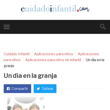
Cuidado Infantil
Aplicaciones para niños
Aplicaciones
para niños
Aplicaciones para niños de infantil
Un día en la
granja
Un día en la granja
Compartir
Tuitear