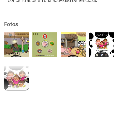
concentrados en una actividad beneficiosa.
Fotos