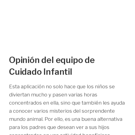
Opinión del equipo de
Cuidado Infantil
Esta aplicación no solo hace que los niños se
diviertan mucho y pasen varias horas
concentrados en ella, sino que también les ayuda
a conocer varios misterios del sorprendente
mundo animal. Por ello, es una buena alternativa
para los padres que desean ver a sus hijos