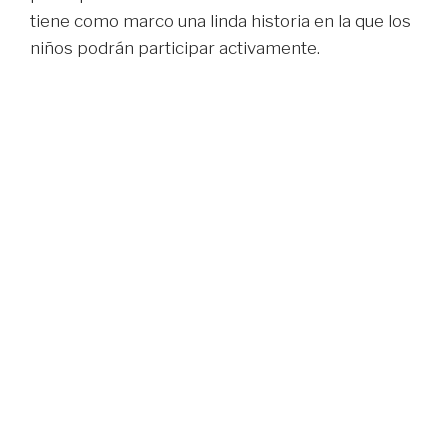
tiene como marco una linda historia en la que los
niños podrán participar activamente.