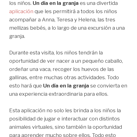
los niños.
Un día en la granja
es una divertida
aplicación
que les permitirá a todos los niños
acompañar a Anna, Teresa y Helena, las tres
mellizas bebés, a lo largo de una excursión a una
granja.
Durante esta visita, los niños tendrán la
oportunidad de ver nacer a un pequeño caballo,
ordeñar una vaca, recoger los huevos de las
gallinas, entre muchas otras actividades. Todo
esto hará que
Un día en la granja
se convierta en
una experiencia extraordinaria para ellos.
Esta aplicación no solo les brinda a los niños la
posibilidad de jugar e interactuar con distintos
animales virtuales, sino también la oportunidad
para aprender mucho sobre ellos. Todo esto