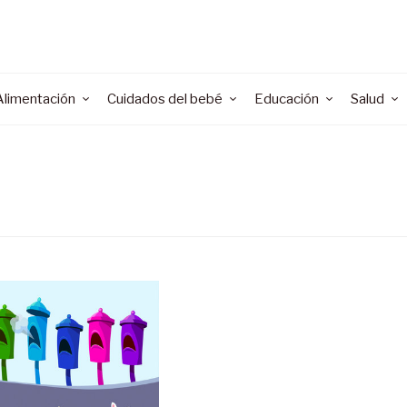
Alimentación
Cuidados del bebé
Educación
Salud