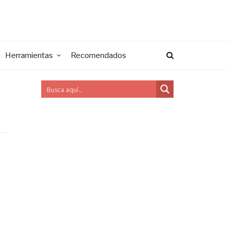
Herramientas
Recomendados