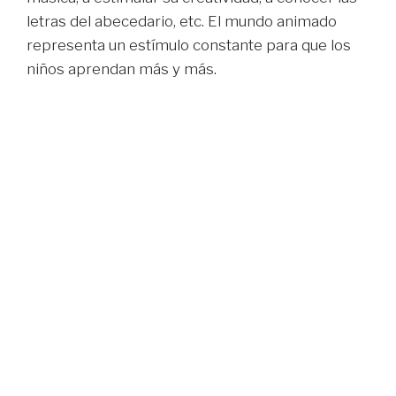
letras del abecedario, etc. El mundo animado
representa un estímulo constante para que los
niños aprendan más y más.