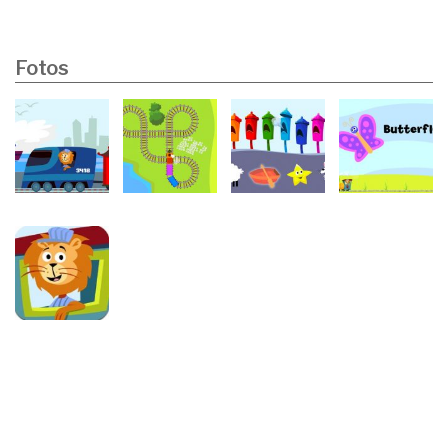
Fotos