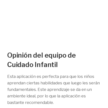
Opinión del equipo de
Cuidado Infantil
Esta aplicación es perfecta para que los niños
aprendan ciertas habilidades que luego les serán
fundamentales. Este aprendizaje se da en un
ambiente ideal, por lo que la aplicación es
bastante recomendable.