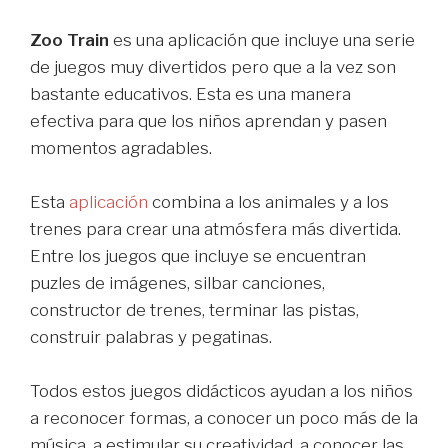
Zoo Train
es una aplicación que incluye una serie
de juegos muy divertidos pero que a la vez son
bastante educativos. Esta es una manera
efectiva para que los niños aprendan y pasen
momentos agradables.
Esta
aplicación
combina a los animales y a los
trenes para crear una atmósfera más divertida.
Entre los juegos que incluye se encuentran
puzles de imágenes, silbar canciones,
constructor de trenes, terminar las pistas,
construir palabras y pegatinas.
Todos estos juegos didácticos ayudan a los niños
a reconocer formas, a conocer un poco más de la
música, a estimular su creatividad, a conocer las