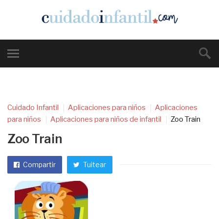
Cuidado Infantil
Aplicaciones para niños
Aplicaciones
para niños
Aplicaciones para niños de infantil
Zoo Train
Zoo Train
Compartir
Tuitear